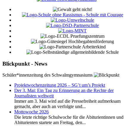
Blickpunkt - News
Schüler*innenzeitung des Schwalmgymnasiums
Projektwochenzeitung 2026 – SG’t um’s Projekt
Der 3. Mai: Ein Tag zu Erinnerung an die Rechte der
Journalisten weltweit
Immer am 3. Mai wird auf die Pressefreiheit aufmerksam
gemacht, aber auch an verfolgte und...
Mottowoche 2026
Die letzte richtige Schulwoche für die Abiturientinnen und
Abiturienten startete am Freitag, den...