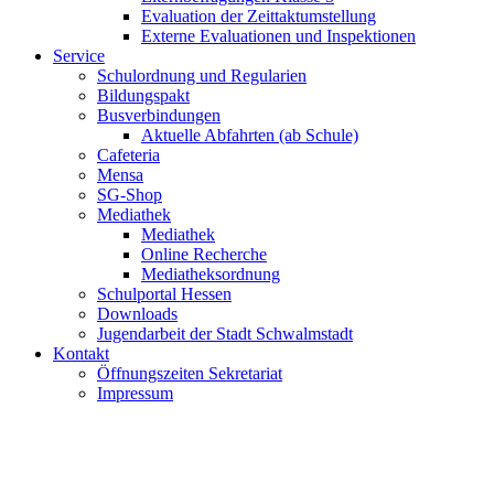
Evaluation der Zeittaktumstellung
Externe Evaluationen und Inspektionen
Service
Schulordnung und Regularien
Bildungspakt
Busverbindungen
Aktuelle Abfahrten (ab Schule)
Cafeteria
Mensa
SG-Shop
Mediathek
Mediathek
Online Recherche
Mediatheksordnung
Schulportal Hessen
Downloads
Jugendarbeit der Stadt Schwalmstadt
Kontakt
Öffnungszeiten Sekretariat
Impressum