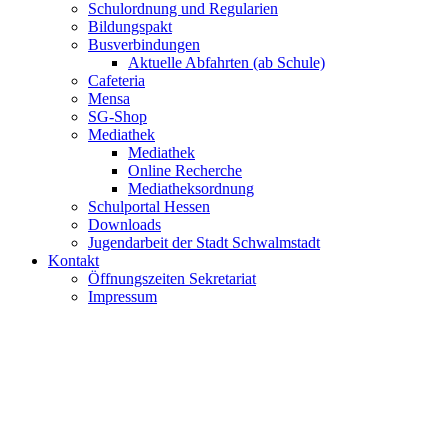
Schulordnung und Regularien
Bildungspakt
Busverbindungen
Aktuelle Abfahrten (ab Schule)
Cafeteria
Mensa
SG-Shop
Mediathek
Mediathek
Online Recherche
Mediatheksordnung
Schulportal Hessen
Downloads
Jugendarbeit der Stadt Schwalmstadt
Kontakt
Öffnungszeiten Sekretariat
Impressum