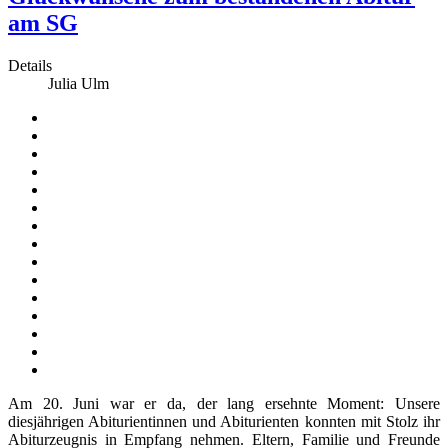
am SG
Details
Julia Ulm
Am 20. Juni war er da, der lang ersehnte Moment: Unsere
diesjährigen Abiturientinnen und Abiturienten konnten mit Stolz ihr
Abiturzeugnis in Empfang nehmen. Eltern, Familie und Freunde