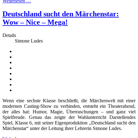
Weiterlesen …
Deutschland sucht den Märchenstar:
Wow – Nice – Mega!
Details
Simone Ludes
Wenn eine sechste Klasse beschließt, die Märchenwelt mit einer
modernen Casting-Show zu verbinden, entsteht ein Theaterabend,
der alles hat: Humor, Magie, Überraschungen – und ganz viel
Spielfreude. Genau das zeigte der Wahlunterricht Darstellendes
Spiel, Klasse 6, mit seiner Eigenproduktion „Deutschland sucht den
Märchenstar“ unter der Leitung ihrer Lehrerin Simone Ludes.