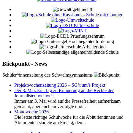
Blickpunkt - News
Schüler*innenzeitung des Schwalmgymnasiums
Projektwochenzeitung 2026 – SG’t um’s Projekt
Der 3. Mai: Ein Tag zu Erinnerung an die Rechte der
Journalisten weltweit
Immer am 3. Mai wird auf die Pressefreiheit aufmerksam
gemacht, aber auch an verfolgte und...
Mottowoche 2026
Die letzte richtige Schulwoche für die Abiturientinnen und
Abiturienten startete am Freitag, den...